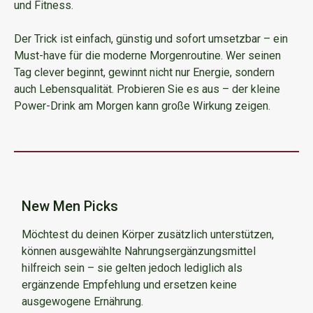
und Fitness.
Der Trick ist einfach, günstig und sofort umsetzbar – ein
Must-have für die moderne Morgenroutine. Wer seinen
Tag clever beginnt, gewinnt nicht nur Energie, sondern
auch Lebensqualität. Probieren Sie es aus – der kleine
Power-Drink am Morgen kann große Wirkung zeigen.
New Men Picks
Möchtest du deinen Körper zusätzlich unterstützen,
können ausgewählte Nahrungsergänzungsmittel
hilfreich sein – sie gelten jedoch lediglich als
ergänzende Empfehlung und ersetzen keine
ausgewogene Ernährung.