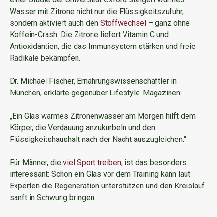
Wasser mit Zitrone nicht nur die Flüssigkeitszufuhr,
sondern aktiviert auch den
Stoffwechsel
– ganz ohne
Koffein-Crash. Die Zitrone liefert Vitamin C und
Antioxidantien, die das Immunsystem stärken und freie
Radikale bekämpfen.
Dr. Michael Fischer, Ernährungswissenschaftler in
München, erklärte gegenüber Lifestyle-Magazinen:
„Ein Glas warmes Zitronenwasser am Morgen hilft dem
Körper, die Verdauung anzukurbeln und den
Flüssigkeitshaushalt nach der Nacht auszugleichen.“
Für Männer, die
viel Sport treiben
, ist das besonders
interessant: Schon ein Glas vor dem Training kann laut
Experten die Regeneration unterstützen und den Kreislauf
sanft in Schwung bringen.