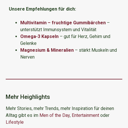
Unsere Empfehlungen für dich:
Multivitamin – fruchtige Gummibärchen
–
unterstützt Immunsystem und Vitalität
Omega-3 Kapseln
– gut für Herz, Gehirn und
Gelenke
Magnesium & Mineralien
– stärkt Muskeln und
Nerven
Mehr Heighlights
Mehr Stories, mehr Trends, mehr Inspiration für deinen
Alltag gibt es im
Men of the Day
,
Entertainment
oder
Lifestyle