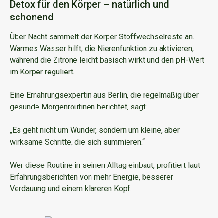
Detox für den Körper – natürlich und
schonend
Über Nacht sammelt der Körper Stoffwechselreste an.
Warmes Wasser hilft, die Nierenfunktion zu aktivieren,
während die Zitrone leicht basisch wirkt und den pH-Wert
im Körper reguliert.
Eine Ernährungsexpertin aus Berlin, die regelmäßig über
gesunde Morgenroutinen berichtet, sagt:
„Es geht nicht um Wunder, sondern um kleine, aber
wirksame Schritte, die sich summieren.“
Wer diese Routine in seinen Alltag einbaut, profitiert laut
Erfahrungsberichten von mehr Energie, besserer
Verdauung und einem klareren Kopf.