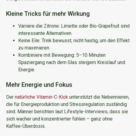
Kleine Tricks für mehr Wirkung
Variiere die Zitrone: Limette oder Bio-Grapefruit sind
interessante Alternativen.
Keine Eile: Trink bewusst, nicht hastig, um den Effekt
zu maximieren.
Kombiniere mit Bewegung: 5–10 Minuten
Spaziergang nach dem Glas steigern Kreislauf und
Energie.
Mehr Energie und Fokus
Der
natürliche Vitamin-C-Kick
unterstützt die Nebennieren,
die für Energieproduktion und Stressregulation zuständig
sind. Männer berichten laut Lifestyle-Interviews, dass sie
sich wacher und konzentrierter fühlen – ganz ohne
Kaffee-Überdosis.