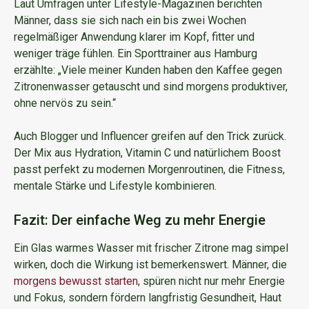
Laut Umfragen unter Lifestyle-Magazinen berichten
Männer, dass sie sich nach ein bis zwei Wochen
regelmäßiger Anwendung klarer im Kopf, fitter und
weniger träge fühlen. Ein Sporttrainer aus Hamburg
erzählte: „Viele meiner Kunden haben den Kaffee gegen
Zitronenwasser getauscht und sind morgens produktiver,
ohne nervös zu sein.“
Auch Blogger und Influencer greifen auf den Trick zurück.
Der Mix aus Hydration, Vitamin C und natürlichem Boost
passt perfekt zu modernen Morgenroutinen, die Fitness,
mentale Stärke und Lifestyle kombinieren.
Fazit: Der einfache Weg zu mehr Energie
Ein Glas warmes Wasser mit frischer Zitrone mag simpel
wirken, doch die Wirkung ist bemerkenswert. Männer, die
morgens bewusst starten
, spüren nicht nur mehr Energie
und Fokus, sondern fördern langfristig Gesundheit, Haut