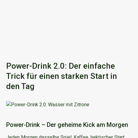
Power-Drink 2.0: Der einfache
Trick für einen starken Start in
den Tag
Power-Drink – Der geheime Kick am Morgen
Jeden Morgen dasselbe Spiel: Kaffee, hektischer Start,