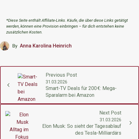
*
Diese Seite enthält Affiliate-Links. Käufe, die über diese Links getätigt
werden, können eine Provision einbringen – für dich entstehen keine
zusätzlichen Kosten.
Anna Karolina Heinrich
By
Previous Post
31.03.2026
Smart-TV Deals für 200 €: Mega-
Sparalarm bei Amazon
Next Post
31.03.2026
Elon Musk: So sieht der Tagesablauf
des Tesla-Milliardärs