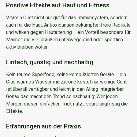
Positive Effekte auf Haut und Fitness
Vitamin C ist nicht nur gut für das Immunsystem, sondern
auch für die Haut. Antioxidantien bekämpfen freie Radikale
und wirken gegen Hautalterung – ein Vorteil besonders für
Männer, die viel draußen unterwegs sind oder sportlich
aktiv bleiben wollen.
Einfach, günstig und nachhaltig
Kein teures Superfood, keine komplizierten Geräte – ein
Glas warmes Wasser mit Zitrone kostet nur wenige Cent,
ist überall verfügbar und leicht in den Alltag integrierbar.
Genau das macht den Trend so nachhaltig: Wer jeden
Morgen diesen einfachen Trick nutzt, spürt langfristig die
Effekte.
Erfahrungen aus der Praxis