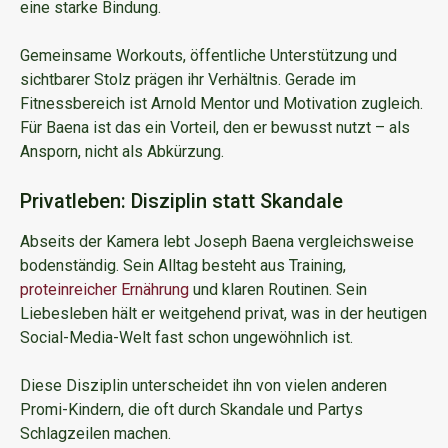
eine starke Bindung.
Gemeinsame Workouts, öffentliche Unterstützung und
sichtbarer Stolz prägen ihr Verhältnis. Gerade im
Fitnessbereich ist Arnold Mentor und Motivation zugleich.
Für Baena ist das ein Vorteil, den er bewusst nutzt – als
Ansporn, nicht als Abkürzung.
Privatleben: Disziplin statt Skandale
Abseits der Kamera lebt Joseph Baena vergleichsweise
bodenständig. Sein Alltag besteht aus Training,
proteinreicher Ernährung
und klaren Routinen. Sein
Liebesleben hält er weitgehend privat, was in der heutigen
Social-Media-Welt fast schon ungewöhnlich ist.
Diese Disziplin unterscheidet ihn von vielen anderen
Promi-Kindern, die oft durch Skandale und Partys
Schlagzeilen machen.