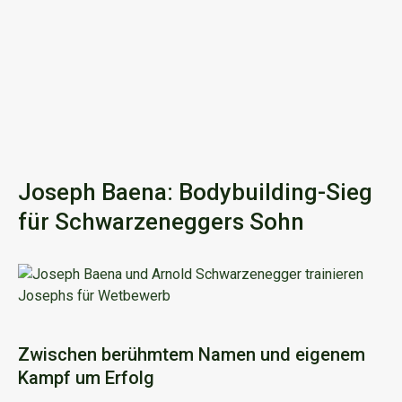
Joseph Baena: Bodybuilding-Sieg
für Schwarzeneggers Sohn
Zwischen berühmtem Namen und eigenem
Kampf um Erfolg