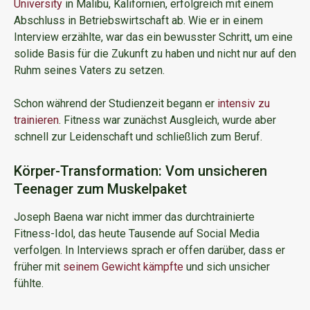
University
in Malibu, Kalifornien, erfolgreich mit einem
Abschluss in Betriebswirtschaft ab. Wie er in einem
Interview erzählte, war das ein bewusster Schritt, um eine
solide Basis für die Zukunft zu haben und nicht nur auf den
Ruhm seines Vaters zu setzen.
Schon während der Studienzeit begann er
intensiv zu
trainieren
. Fitness war zunächst Ausgleich, wurde aber
schnell zur Leidenschaft und schließlich zum Beruf.
Körper-Transformation: Vom unsicheren
Teenager zum Muskelpaket
Joseph Baena war nicht immer das durchtrainierte
Fitness-Idol, das heute Tausende auf Social Media
verfolgen. In Interviews sprach er offen darüber, dass er
früher mit
seinem Gewicht kämpfte
und sich unsicher
fühlte.