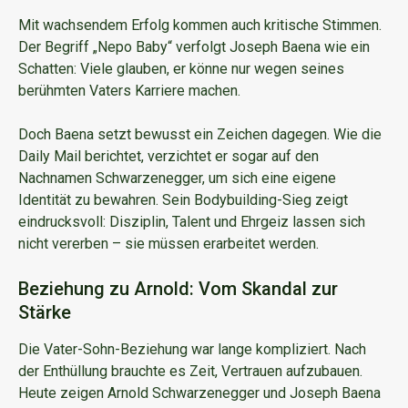
Mit wachsendem Erfolg kommen auch kritische Stimmen.
Der Begriff „Nepo Baby“ verfolgt Joseph Baena wie ein
Schatten: Viele glauben, er könne nur wegen seines
berühmten Vaters Karriere machen.
Doch Baena setzt bewusst ein Zeichen dagegen. Wie die
Daily Mail berichtet, verzichtet er sogar auf den
Nachnamen Schwarzenegger, um sich eine eigene
Identität zu bewahren. Sein Bodybuilding-Sieg zeigt
eindrucksvoll: Disziplin, Talent und Ehrgeiz lassen sich
nicht vererben – sie müssen erarbeitet werden.
Beziehung zu Arnold: Vom Skandal zur
Stärke
Die Vater-Sohn-Beziehung war lange kompliziert. Nach
der Enthüllung brauchte es Zeit, Vertrauen aufzubauen.
Heute zeigen Arnold Schwarzenegger und Joseph Baena