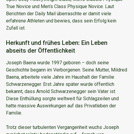
True Novice und Men’s Class Physique Novice. Laut
Berichten der Daily Mail überraschte er damit viele
erfahrene Athleten und bewies, dass sein Erfolg kein
Zufall ist.
Herkunft und frühes Leben: Ein Leben
abseits der Öffentlichkeit
Joseph Baena wurde 1997 geboren – doch seine
Geschichte begann im Verborgenen. Seine Mutter, Mildred
Baena, arbeitete viele Jahre im Haushalt der Familie
Schwarzenegger. Erst Jahre später wurde öffentlich
bekannt, dass Arnold Schwarzenegger sein Vater ist.
Diese Enthüllung sorgte weltweit für Schlagzeilen und
hatte massive Auswirkungen auf das Privatleben der
Familie.
Trotz dieser turbulenten Vergangenheit wuchs Joseph