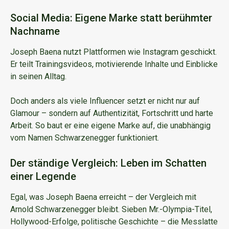
Social Media: Eigene Marke statt berühmter
Nachname
Joseph Baena nutzt Plattformen wie Instagram geschickt.
Er teilt Trainingsvideos, motivierende Inhalte und Einblicke
in seinen Alltag.
Doch anders als viele Influencer setzt er nicht nur auf
Glamour – sondern auf Authentizität, Fortschritt und harte
Arbeit. So baut er eine eigene Marke auf, die unabhängig
vom Namen Schwarzenegger funktioniert.
Der ständige Vergleich: Leben im Schatten
einer Legende
Egal, was Joseph Baena erreicht – der Vergleich mit
Arnold Schwarzenegger bleibt. Sieben Mr.-Olympia-Titel,
Hollywood-Erfolge, politische Geschichte – die Messlatte