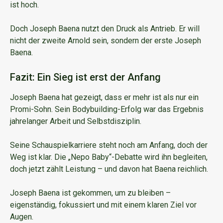
ist hoch.
Doch Joseph Baena nutzt den Druck als Antrieb. Er will
nicht der zweite Arnold sein, sondern der erste Joseph
Baena.
Fazit: Ein Sieg ist erst der Anfang
Joseph Baena hat gezeigt, dass er mehr ist als nur ein
Promi-Sohn. Sein Bodybuilding-Erfolg war das Ergebnis
jahrelanger Arbeit und Selbstdisziplin.
Seine Schauspielkarriere steht noch am Anfang, doch der
Weg ist klar. Die „Nepo Baby“-Debatte wird ihn begleiten,
doch jetzt zählt Leistung – und davon hat Baena reichlich.
Joseph Baena ist gekommen, um zu bleiben –
eigenständig, fokussiert und mit einem klaren Ziel vor
Augen.