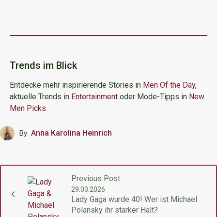
Trends im Blick
Entdecke mehr inspirierende Stories in
Men Of the Day
,
aktuelle Trends in
Entertainment
oder Mode-Tipps in
New
Men Picks
Anna Karolina Heinrich
By
Previous Post
29.03.2026
Lady Gaga wurde 40! Wer ist Michael
Polansky ihr starker Halt?