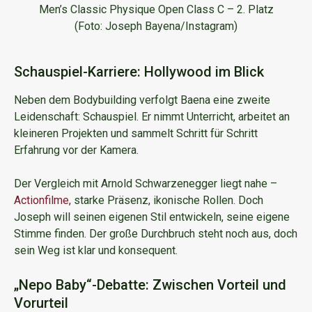
Men’s Classic Physique Open Class C – 2. Platz
(Foto: Joseph Bayena/Instagram)
Schauspiel-Karriere: Hollywood im Blick
Neben dem Bodybuilding verfolgt Baena eine zweite
Leidenschaft: Schauspiel. Er nimmt Unterricht, arbeitet an
kleineren Projekten und sammelt Schritt für Schritt
Erfahrung vor der Kamera.
Der Vergleich mit Arnold Schwarzenegger liegt nahe –
Actionfilme,
starke Präsenz, ikonische Rollen. Doch
Joseph will seinen eigenen Stil entwickeln, seine eigene
Stimme finden. Der große Durchbruch steht noch aus, doch
sein Weg ist klar und konsequent.
„Nepo Baby“-Debatte: Zwischen Vorteil und
Vorurteil