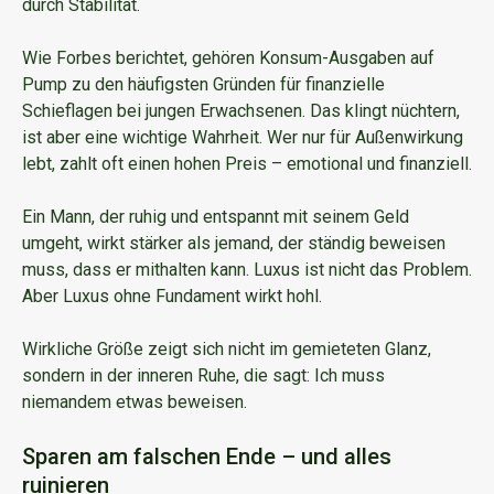
durch Stabilität.
Wie Forbes berichtet, gehören Konsum-Ausgaben auf
Pump zu den häufigsten Gründen für finanzielle
Schieflagen bei jungen Erwachsenen. Das klingt nüchtern,
ist aber eine wichtige Wahrheit. Wer nur für Außenwirkung
lebt, zahlt oft einen hohen Preis – emotional und finanziell.
Ein Mann, der ruhig und entspannt mit seinem Geld
umgeht, wirkt stärker als jemand, der ständig beweisen
muss, dass er mithalten kann. Luxus ist nicht das Problem.
Aber Luxus ohne Fundament wirkt hohl.
Wirkliche Größe zeigt sich nicht im gemieteten Glanz,
sondern in der inneren Ruhe, die sagt: Ich muss
niemandem etwas beweisen.
Sparen am falschen Ende – und alles
ruinieren