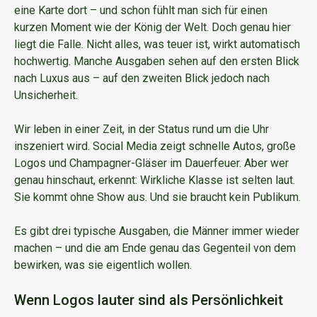
eine Karte dort – und schon fühlt man sich für einen
kurzen Moment wie der König der Welt. Doch genau hier
liegt die Falle. Nicht alles, was teuer ist, wirkt automatisch
hochwertig. Manche Ausgaben sehen auf den ersten Blick
nach Luxus aus – auf den zweiten Blick jedoch nach
Unsicherheit.
Wir leben in einer Zeit, in der Status rund um die Uhr
inszeniert wird. Social Media zeigt schnelle Autos, große
Logos und Champagner-Gläser im Dauerfeuer. Aber wer
genau hinschaut, erkennt: Wirkliche Klasse ist selten laut.
Sie kommt ohne Show aus. Und sie braucht kein Publikum.
Es gibt drei typische Ausgaben, die Männer immer wieder
machen – und die am Ende genau das Gegenteil von dem
bewirken, was sie eigentlich wollen.
Wenn Logos lauter sind als Persönlichkeit