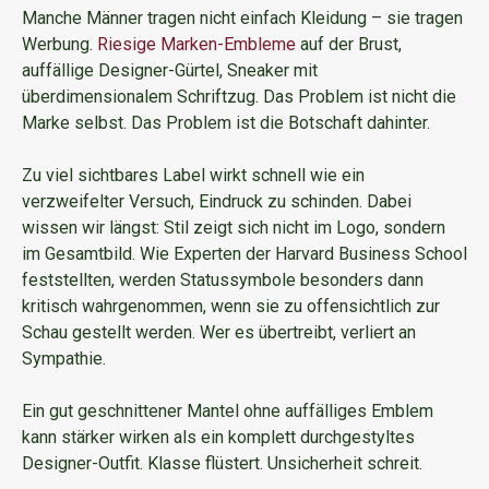
Manche Männer tragen nicht einfach Kleidung – sie tragen
Werbung.
Riesige Marken-Embleme
auf der Brust,
auffällige Designer-Gürtel, Sneaker mit
überdimensionalem Schriftzug. Das Problem ist nicht die
Marke selbst. Das Problem ist die Botschaft dahinter.
Zu viel sichtbares Label wirkt schnell wie ein
verzweifelter Versuch, Eindruck zu schinden. Dabei
wissen wir längst: Stil zeigt sich nicht im Logo, sondern
im Gesamtbild. Wie Experten der Harvard Business School
feststellten, werden Statussymbole besonders dann
kritisch wahrgenommen, wenn sie zu offensichtlich zur
Schau gestellt werden. Wer es übertreibt, verliert an
Sympathie.
Ein gut geschnittener Mantel ohne auffälliges Emblem
kann stärker wirken als ein komplett durchgestyltes
Designer-Outfit. Klasse flüstert. Unsicherheit schreit.