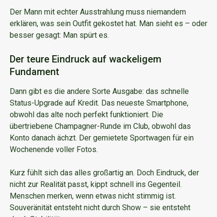
Der Mann mit echter Ausstrahlung muss niemandem
erklären, was sein Outfit gekostet hat. Man sieht es – oder
besser gesagt: Man spürt es.
Der teure Eindruck auf wackeligem
Fundament
Dann gibt es die andere Sorte Ausgabe: das schnelle
Status-Upgrade auf Kredit. Das neueste Smartphone,
obwohl das alte noch perfekt funktioniert. Die
übertriebene Champagner-Runde im Club, obwohl das
Konto danach ächzt. Der gemietete Sportwagen für ein
Wochenende voller Fotos.
Kurz fühlt sich das alles großartig an. Doch Eindruck, der
nicht zur Realität passt, kippt schnell ins Gegenteil.
Menschen merken, wenn etwas nicht stimmig ist.
Souveränität entsteht nicht durch Show – sie entsteht