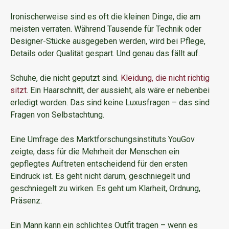
Ironischerweise sind es oft die kleinen Dinge, die am
meisten verraten. Während Tausende für Technik oder
Designer-Stücke ausgegeben werden, wird bei Pflege,
Details oder Qualität gespart. Und genau das fällt auf.
Schuhe, die nicht geputzt sind.
Kleidung, die nicht richtig
sitzt
. Ein Haarschnitt, der aussieht, als wäre er nebenbei
erledigt worden. Das sind keine Luxusfragen – das sind
Fragen von Selbstachtung.
Eine Umfrage des Marktforschungsinstituts YouGov
zeigte, dass für die Mehrheit der Menschen ein
gepflegtes Auftreten entscheidend für den ersten
Eindruck ist. Es geht nicht darum, geschniegelt und
geschniegelt zu wirken. Es geht um Klarheit, Ordnung,
Präsenz.
Ein Mann kann ein schlichtes Outfit tragen – wenn es