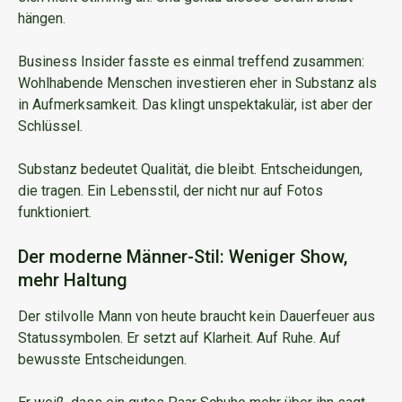
hängen.
Business Insider fasste es einmal treffend zusammen:
Wohlhabende Menschen investieren eher in Substanz als
in Aufmerksamkeit. Das klingt unspektakulär, ist aber der
Schlüssel.
Substanz bedeutet Qualität, die bleibt. Entscheidungen,
die tragen. Ein Lebensstil, der nicht nur auf Fotos
funktioniert.
Der moderne Männer-Stil: Weniger Show,
mehr Haltung
Der stilvolle Mann von heute braucht kein Dauerfeuer aus
Statussymbolen. Er setzt auf Klarheit. Auf Ruhe. Auf
bewusste Entscheidungen.