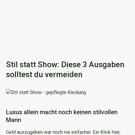
Stil statt Show: Diese 3 Ausgaben
solltest du vermeiden
Luxus allein macht noch keinen stilvollen
Mann
Geld auszugeben war noch nie einfacher. Ein Klick hier,