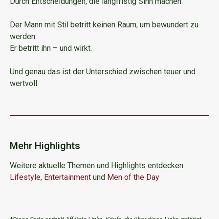
Durch Entscheidungen, die langfristig Sinn machen.
Der Mann mit Stil betritt keinen Raum, um bewundert zu
werden.
Er betritt ihn – und wirkt.
Und genau das ist der Unterschied zwischen teuer und
wertvoll.
Mehr Highlights
Weitere aktuelle Themen und Highlights entdecken:
Lifestyle
,
Entertainment
und
Men of the Day