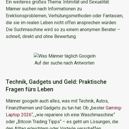
Ein weiteres großes Thema: Intimität und Sexualität.
Männer suchen nach Informationen zu
Erektionsproblemen, Verhütungsmethoden oder Fantasien,
die sie im realen Leben nicht offen ansprechen würden.
Die Suchmaschine wird so zu einem anonymen Berater –
schnell, direkt und ohne Bewertung.
Auf der suche nach Antworten
Technik, Gadgets und Geld: Praktische
Fragen fürs Leben
Männer googeln auch alles, was mit Technik, Autos,
Finanzthemen und Gadgets zu tun hat. Ob „bester
Gaming-
Laptop 2026
“, „wie repariere ich eine Waschmaschine“
oder „Bitcoin Trading Tipps“ – es geht um Lösungen, die
den Alltag erleichtern oder Vorteile verschaffen.