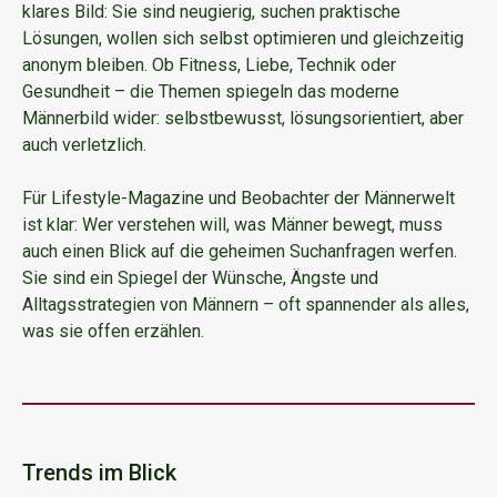
klares Bild: Sie sind neugierig, suchen praktische
Lösungen, wollen sich selbst optimieren und gleichzeitig
anonym bleiben. Ob Fitness, Liebe, Technik oder
Gesundheit – die Themen spiegeln das moderne
Männerbild wider: selbstbewusst, lösungsorientiert, aber
auch verletzlich.
Für Lifestyle-Magazine und Beobachter der Männerwelt
ist klar: Wer verstehen will, was Männer bewegt, muss
auch einen Blick auf die geheimen Suchanfragen werfen.
Sie sind ein Spiegel der Wünsche, Ängste und
Alltagsstrategien von Männern – oft spannender als alles,
was sie offen erzählen.
Trends im Blick