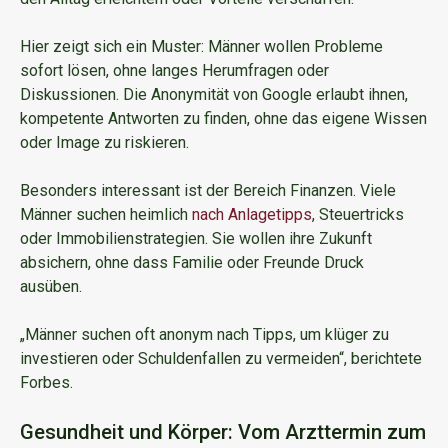
Hier zeigt sich ein Muster: Männer wollen Probleme
sofort lösen, ohne langes Herumfragen oder
Diskussionen. Die Anonymität von Google erlaubt ihnen,
kompetente Antworten zu finden, ohne das eigene Wissen
oder Image zu riskieren.
Besonders interessant ist der Bereich Finanzen. Viele
Männer suchen heimlich
nach Anlagetipps
, Steuertricks
oder Immobilienstrategien. Sie wollen ihre Zukunft
absichern, ohne dass Familie oder Freunde Druck
ausüben.
„Männer suchen oft anonym nach Tipps, um klüger zu
investieren oder Schuldenfallen zu vermeiden“, berichtete
Forbes.
Gesundheit und Körper: Vom Arzttermin zum