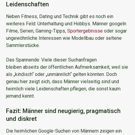
Leidenschaften
Neben Fitness, Dating und Technik gibt es noch ein
weiteres Feld: Unterhaltung und Hobbys. Männer googeln
Filme, Serien, Gaming-Tipps,
Sportergebnisse
oder sogar
ungewöhnliche Interessen wie Modellbau oder seltene
Sammlerstücke.
Das Spannende: Viele dieser Suchanfragen
bleiben abseits der öffentlichen Aufmerksamkeit, weil sie
als „kindisch“ oder „unmännlich“ gelten könnten. Doch
genau hier zeigt sich, dass Männer vielseitig sind und
heimlich viele Leidenschaften pflegen, die sonst kaum
jemand kennt.
Fazit: Männer sind neugierig, pragmatisch
und diskret
Die heimlichen Google-Suchen von Männern zeigen ein