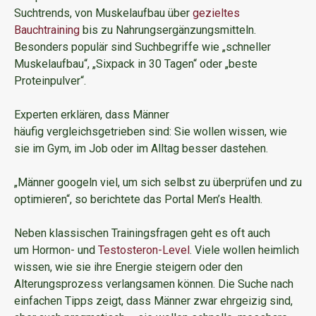
Suchtrends, von Muskelaufbau über
gezieltes
Bauchtraining
bis zu Nahrungsergänzungsmitteln.
Besonders populär sind Suchbegriffe wie „schneller
Muskelaufbau“, „Sixpack in 30 Tagen“ oder „beste
Proteinpulver“.
Experten erklären, dass Männer
häufig vergleichsgetrieben sind: Sie wollen wissen, wie
sie im Gym, im Job oder im Alltag besser dastehen.
„Männer googeln viel, um sich selbst zu überprüfen und zu
optimieren“, so berichtete das Portal Men’s Health.
Neben klassischen Trainingsfragen geht es oft auch
um Hormon- und
Testosteron-Level
. Viele wollen heimlich
wissen, wie sie ihre Energie steigern oder den
Alterungsprozess verlangsamen können. Die Suche nach
einfachen Tipps zeigt, dass Männer zwar ehrgeizig sind,