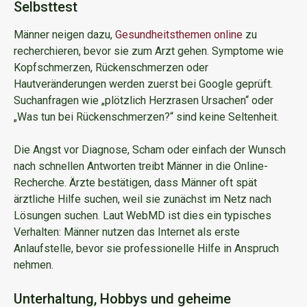
Selbsttest
Männer neigen dazu,
Gesundheitsthemen online
zu
recherchieren, bevor sie zum Arzt gehen. Symptome wie
Kopfschmerzen, Rückenschmerzen oder
Hautveränderungen werden zuerst bei Google geprüft.
Suchanfragen wie „plötzlich Herzrasen Ursachen“ oder
„Was tun bei Rückenschmerzen?“ sind keine Seltenheit.
Die Angst vor Diagnose, Scham oder einfach der Wunsch
nach schnellen Antworten treibt Männer in die Online-
Recherche. Ärzte bestätigen, dass Männer oft spät
ärztliche Hilfe suchen, weil sie zunächst im Netz nach
Lösungen suchen. Laut WebMD ist dies ein typisches
Verhalten: Männer nutzen das Internet als erste
Anlaufstelle, bevor sie professionelle Hilfe in Anspruch
nehmen.
Unterhaltung, Hobbys und geheime