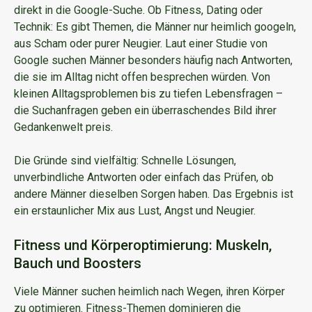
direkt in die Google-Suche. Ob Fitness, Dating oder
Technik: Es gibt Themen, die Männer nur heimlich googeln,
aus Scham oder purer Neugier. Laut einer Studie von
Google suchen Männer besonders häufig nach Antworten,
die sie im Alltag nicht offen besprechen würden. Von
kleinen Alltagsproblemen bis zu tiefen Lebensfragen –
die Suchanfragen geben ein überraschendes Bild ihrer
Gedankenwelt preis.
Die Gründe sind vielfältig: Schnelle Lösungen,
unverbindliche Antworten oder einfach das Prüfen, ob
andere Männer dieselben Sorgen haben. Das Ergebnis ist
ein erstaunlicher Mix aus Lust, Angst und Neugier.
Fitness und Körperoptimierung: Muskeln,
Bauch und Boosters
Viele Männer suchen heimlich nach Wegen, ihren Körper
zu optimieren. Fitness-Themen dominieren die