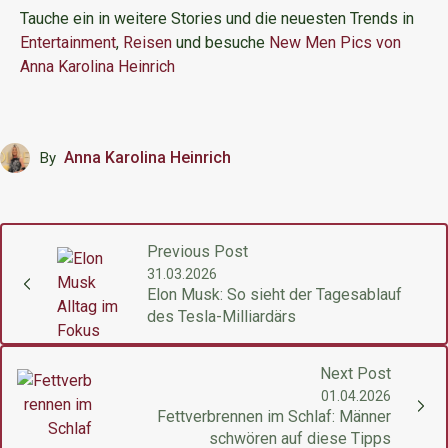
Tauche ein in weitere Stories und die neuesten Trends in
Entertainment
,
Reisen
und besuche
New Men Pics
von
Anna Karolina Heinrich
Anna Karolina Heinrich
By
Previous Post
31.03.2026
Elon Musk: So sieht der Tagesablauf
des Tesla-Milliardärs
Next Post
01.04.2026
Fettverbrennen im Schlaf: Männer
schwören auf diese Tipps