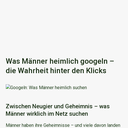
Was Männer heimlich googeln –
die Wahrheit hinter den Klicks
Zwischen Neugier und Geheimnis – was
Männer wirklich im Netz suchen
Männer haben ihre Geheimnisse – und viele davon landen