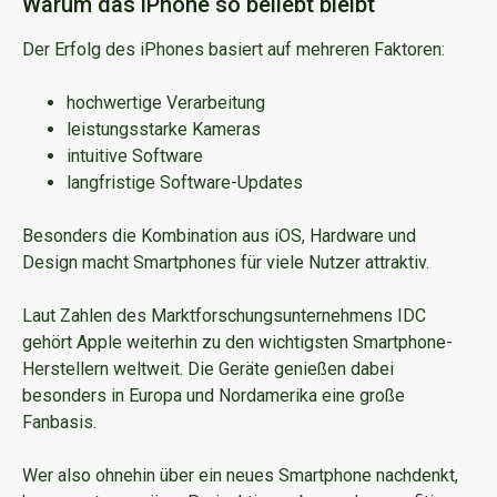
Warum das iPhone so beliebt bleibt
Der Erfolg des iPhones basiert auf mehreren Faktoren:
hochwertige Verarbeitung
leistungsstarke Kameras
intuitive Software
langfristige Software-Updates
Besonders die Kombination aus iOS, Hardware und
Design macht Smartphones für viele Nutzer attraktiv.
Laut Zahlen des Marktforschungsunternehmens IDC
gehört Apple weiterhin zu den wichtigsten Smartphone-
Herstellern weltweit. Die Geräte genießen dabei
besonders in Europa und Nordamerika eine große
Fanbasis.
Wer also ohnehin über ein neues Smartphone nachdenkt,