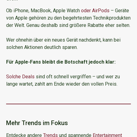
Ob iPhone, MacBook, Apple Watch
oder AirPods
– Geräte
von Apple gehören zu den begehrtesten Technikprodukten
der Welt. Genau deshalb sind größere Rabatte eher selten.
Wer ohnehin über ein neues Gerät nachdenkt, kann bei
solchen Aktionen deutlich sparen.
Für Apple-Fans bleibt die Botschaft jedoch klar:
Solche Deals
sind oft schnell vergriffen – und wer zu
lange wartet, zahlt am Ende wieder den vollen Preis.
Mehr Trends im Fokus
Entdecke andere
Trends
und spannende
Entertainment