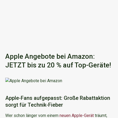
Apple Angebote bei Amazon:
JETZT bis zu 20 % auf Top-Geräte!
Apple-Fans aufgepasst: Große Rabattaktion
sorgt für Technik-Fieber
Wer schon länger vom einem
neuen Apple-Gerät
träumt,