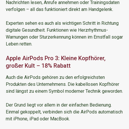
Nachrichten lesen, Anrufe annehmen oder Trainingsdaten
verfolgen – all das funktioniert direkt am Handgelenk.
Experten sehen es auch als wichtigen Schritt in Richtung
digitale Gesundheit. Funktionen wie Herzrhythmus-
Warnungen oder Sturzerkennung können im Ernstfall sogar
Leben retten.
Apple AirPods Pro 3: Kleine Kopfhörer,
großer Kult – 18% Rabatt
Auch die AirPods gehören zu den erfolgreichsten
Produkten des Unternehmens. Die kabellosen Kopfhörer
sind längst zu einem Symbol moderner Technik geworden.
Der Grund liegt vor allem in der einfachen Bedienung.
Einmal gekoppelt, verbinden sich die AirPods automatisch
mit iPhone, iPad oder MacBook.