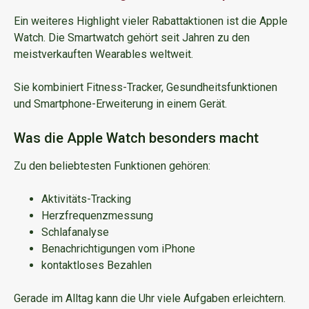
Ein weiteres Highlight vieler Rabattaktionen ist die Apple
Watch. Die Smartwatch gehört seit Jahren zu den
meistverkauften Wearables weltweit.
Sie kombiniert Fitness-Tracker, Gesundheitsfunktionen
und Smartphone-Erweiterung in einem Gerät.
Was die Apple Watch besonders macht
Zu den beliebtesten Funktionen gehören:
Aktivitäts-Tracking
Herzfrequenzmessung
Schlafanalyse
Benachrichtigungen vom iPhone
kontaktloses Bezahlen
Gerade im Alltag kann die Uhr viele Aufgaben erleichtern.