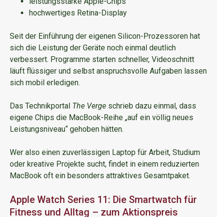
leistungsstarke Apple-Chips
hochwertiges Retina-Display
Seit der Einführung der eigenen Silicon-Prozessoren hat
sich die Leistung der Geräte noch einmal deutlich
verbessert. Programme starten schneller, Videoschnitt
läuft flüssiger und selbst anspruchsvolle Aufgaben lassen
sich mobil erledigen.
Das Technikportal
The Verge
schrieb dazu einmal, dass
eigene Chips die MacBook-Reihe „auf ein völlig neues
Leistungsniveau“ gehoben hätten.
Wer also einen zuverlässigen Laptop für Arbeit, Studium
oder kreative Projekte sucht, findet in einem reduzierten
MacBook oft ein besonders attraktives Gesamtpaket.
Apple Watch Series 11: Die Smartwatch für
Fitness und Alltag – zum Aktionspreis