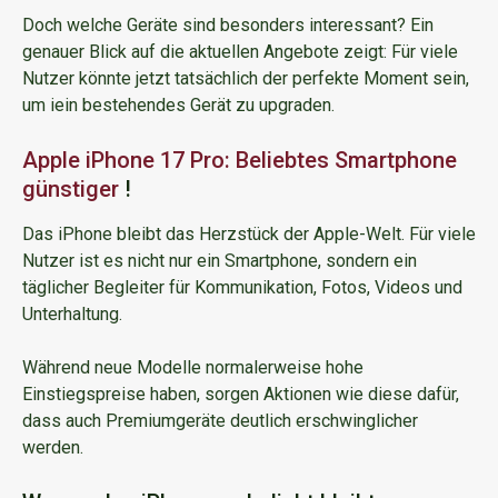
Doch welche Geräte sind besonders interessant? Ein
genauer Blick auf die aktuellen Angebote zeigt: Für viele
Nutzer könnte jetzt tatsächlich der perfekte Moment sein,
um iein bestehendes Gerät zu upgraden.
Apple iPhone 17 Pro: Beliebtes Smartphone
günstiger
!
Das iPhone bleibt das Herzstück der Apple-Welt. Für viele
Nutzer ist es nicht nur ein Smartphone, sondern ein
täglicher Begleiter für Kommunikation, Fotos, Videos und
Unterhaltung.
Während neue Modelle normalerweise hohe
Einstiegspreise haben, sorgen Aktionen wie diese dafür,
dass auch Premiumgeräte deutlich erschwinglicher
werden.