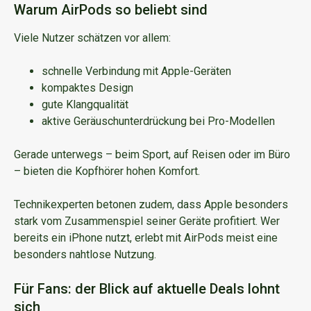
Warum AirPods so beliebt sind
Viele Nutzer schätzen vor allem:
schnelle Verbindung mit Apple-Geräten
kompaktes Design
gute Klangqualität
aktive Geräuschunterdrückung bei Pro-Modellen
Gerade unterwegs – beim Sport, auf Reisen oder im Büro
– bieten die Kopfhörer hohen Komfort.
Technikexperten betonen zudem, dass Apple besonders
stark vom Zusammenspiel seiner Geräte profitiert. Wer
bereits ein iPhone nutzt, erlebt mit AirPods meist eine
besonders nahtlose Nutzung.
Für Fans: der Blick auf aktuelle Deals lohnt
sich