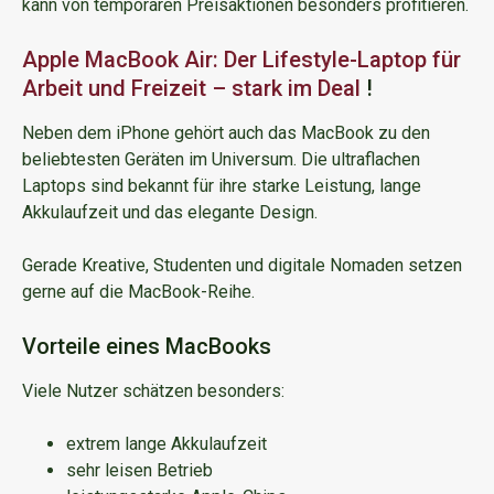
kann von temporären Preisaktionen besonders profitieren.
Apple MacBook Air: Der Lifestyle-Laptop für
Arbeit und Freizeit – stark im Deal
!
Neben dem iPhone gehört auch das MacBook zu den
beliebtesten Geräten im Universum. Die ultraflachen
Laptops sind bekannt für ihre starke Leistung, lange
Akkulaufzeit und das elegante Design.
Gerade Kreative, Studenten und digitale Nomaden setzen
gerne auf die MacBook-Reihe.
Vorteile eines MacBooks
Viele Nutzer schätzen besonders:
extrem lange Akkulaufzeit
sehr leisen Betrieb